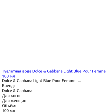
Туалетная вода Dolce & Gabbana Light Blue Pour Femme
100 мл
Dolce & Gabbana Light Blue Pour Femme -...
Бренд:
Dolce & Gabbana
Для кого:
Для женщин
Объём:
100 мл