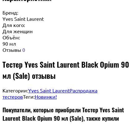
Бренд:
Yves Saint Laurent
Для кого:
Для женщин
Объём:
90 мл
Отзывы
0
Тестер Yves Saint Laurent Black Opium 90
мл (Sale) отзывы
Категории:
Yves Saint Laurent
Распродажа
тестеров
Теги:
Новинки!
Покупатели, которые приобрели Тестер Yves Saint
Laurent Black Opium 90 мл (Sale), также купили