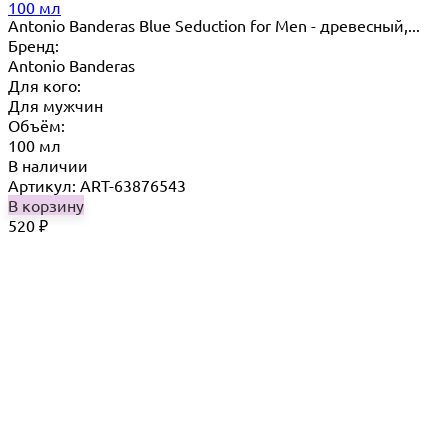
100 мл
Antonio Banderas Blue Seduction for Men - древесный,...
Бренд:
Antonio Banderas
Для кого:
Для мужчин
Объём:
100 мл
В наличии
Артикул: ART-63876543
В корзину
520
₽