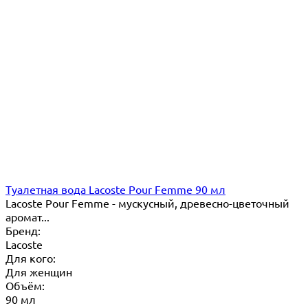
Туалетная вода Lacoste Pour Femme 90 мл
Lacoste Pour Femme - мускусный, древесно-цветочный
аромат...
Бренд:
Lacoste
Для кого:
Для женщин
Объём:
90 мл