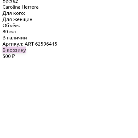
Бренд:
Carolina Herrera
Для кого:
Для женщин
Объём:
80 мл
В наличии
Артикул: ART-62596415
В корзину
500
₽