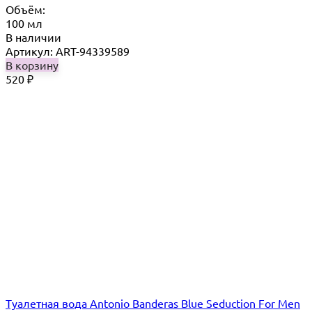
Объём:
100 мл
В наличии
Артикул: ART-94339589
В корзину
520
₽
Туалетная вода Antonio Banderas Blue Seduction For Men