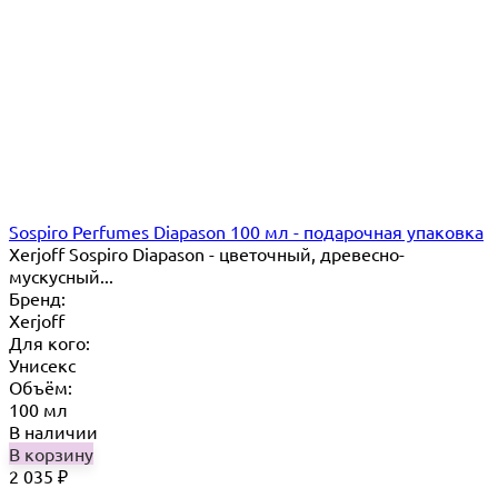
Sospiro Perfumes Diapason 100 мл - подарочная упаковка
Xerjoff Sospiro Diapason - цветочный, древесно-
мускусный...
Бренд:
Xerjoff
Для кого:
Унисекс
Объём:
100 мл
В наличии
В корзину
2 035
₽