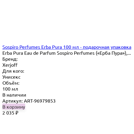
Sospiro Perfumes Erba Pura 100 мл - подарочная упаковка
Erba Pura Eau de Parfum Sospiro Perfumes («Ерба Пура»),...
Бренд:
Xerjoff
Для кого:
Унисекс
Объём:
100 мл
В наличии
Артикул: ART-96979853
В корзину
2 035
₽