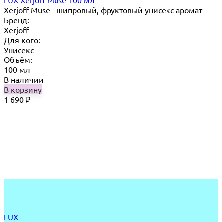
Xerjoff Muse - шипровый, фруктовый унисекс аромат
Бренд:
Xerjoff
Для кого:
Унисекс
Объём:
100 мл
В наличии
В корзину
1 690
₽
LUX