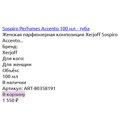
Sospiro Perfumes Accento 100 мл - туба
Женская парфюмерная композиция Xerjoff Sospiro
Accento...
Бренд:
Xerjoff
Для кого:
Для женщин
Объём:
100 мл
В наличии
Артикул: ART-80358191
В корзину
1 550
₽