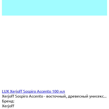
LUX Xerjoff Sospiro Accento 100 мл
Xerjoff Sospiro Accento - восточный, древесный унисекс...
Бренд:
Xerjoff