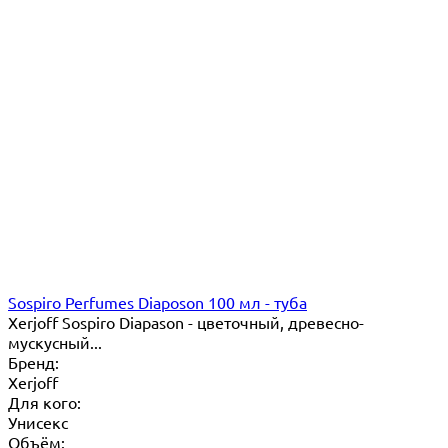
Sospiro Perfumes Diaposon 100 мл - туба
Xerjoff Sospiro Diapason - цветочный, древесно-
мускусный...
Бренд:
Xerjoff
Для кого:
Унисекс
Объём: