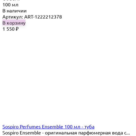
100 мл
В наличии
Артикул: ART-1222212378
В корзину
1 550
₽
Sospiro Perfumes Ensemble 100 мл - туба
Sospiro Ensemble - оригинальная парфюмерная вода с...