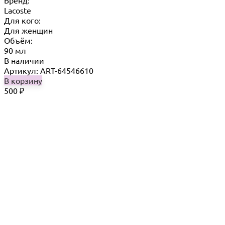
Бренд:
Lacoste
Для кого:
Для женщин
Объём:
90 мл
В наличии
Артикул: ART-64546610
В корзину
500
₽