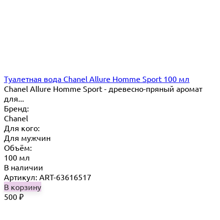
Туалетная вода Chanel Allure Homme Sport 100 мл
Chanel Allure Homme Sport - древесно-пряный аромат
для...
Бренд:
Chanel
Для кого:
Для мужчин
Объём:
100 мл
В наличии
Артикул: ART-63616517
В корзину
500
₽