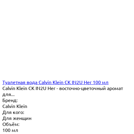
Туалетная вода Calvin Klein CK IN2U Her 100 мл
Calvin Klein CK IN2U Her - восточно-цветочный аромат
для...
Бренд:
Calvin Klein
Для кого:
Для женщин
Объём:
100 мл