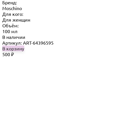
Бренд:
Moschino
Для кого:
Для женщин
Объём:
100 мл
В наличии
Артикул: ART-64396595
В корзину
500
₽