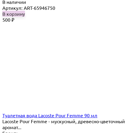
В наличии
Артикул: ART-65946750
В корзину
500
₽
Туалетная вода Lacoste Pour Femme 90 мл
Lacoste Pour Femme - мускусный, древесно-цветочный
аромат...