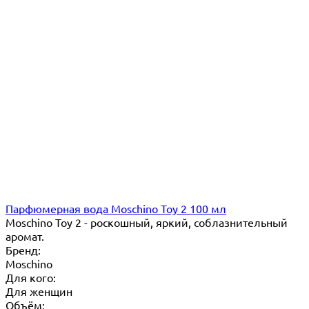
Парфюмерная вода Moschino Toy 2 100 мл
Moschino Toy 2 - роскошный, яркий, соблазнительный
аромат.
Бренд:
Moschino
Для кого:
Для женщин
Объём: