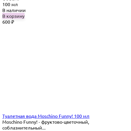
100 мл
В наличии
В корзину
600
₽
Туалетная вода Moschino Funny! 100 мл
Moschino Funny! - фруктово-цветочный,
соблазнительный...