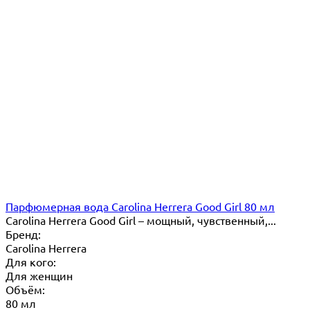
Парфюмерная вода Carolina Herrera Good Girl 80 мл
Carolina Herrera Good Girl – мощный, чувственный,...
Бренд:
Carolina Herrera
Для кого:
Для женщин
Объём:
80 мл