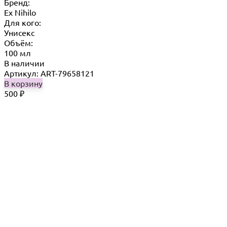
Бренд:
Ex Nihilo
Для кого:
Унисекс
Объём:
100 мл
В наличии
Артикул: ART-79658121
В корзину
500
₽