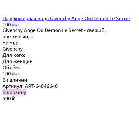
Парфюмерная вода Givenchy Ange Ou Demon Le Secret
100 мл
Givenchy Ange Ou Demon Le Secret - свежий,
цветочный,...
Бренд:
Givenchy
Для кого:
Для женщин
Объём:
100 мл
В наличии
Артикул: ART-64846640
В корзину
500
₽