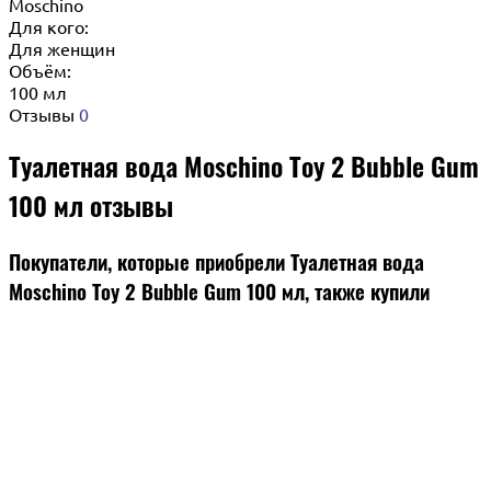
Moschino
Для кого:
Для женщин
Объём:
100 мл
Отзывы
0
Туалетная вода Moschino Toy 2 Bubble Gum
100 мл отзывы
Покупатели, которые приобрели Туалетная вода
Moschino Toy 2 Bubble Gum 100 мл, также купили