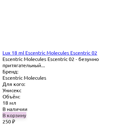
Lux 18 ml Escentric Molecules Escentric 02
Escentric Molecules Escentric 02 - безумно
притягательный...
Бренд:
Escentric Molecules
Для кого:
Унисекс
Объём:
18 мл
В наличии
В корзину
250
₽