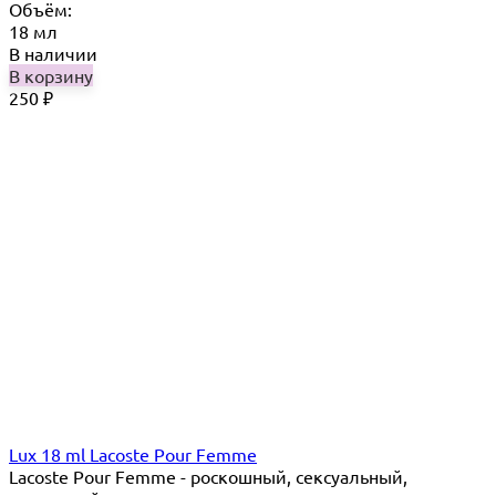
Объём:
18 мл
В наличии
В корзину
250
₽
Lux 18 ml Lacoste Pour Femme
Lacoste Pour Femme - роскошный, сексуальный,