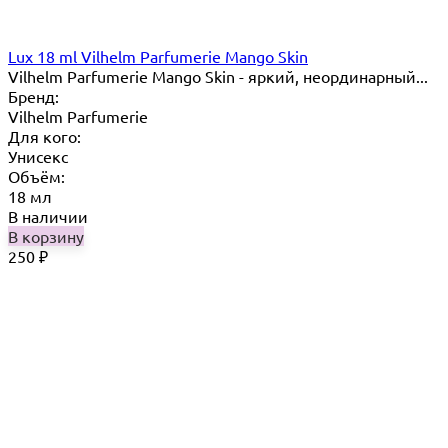
Lux 18 ml Vilhelm Parfumerie Mango Skin
Vilhelm Parfumerie Mango Skin - яркий, неординарный...
Бренд:
Vilhelm Parfumerie
Для кого:
Унисекс
Объём:
18 мл
В наличии
В корзину
250
₽