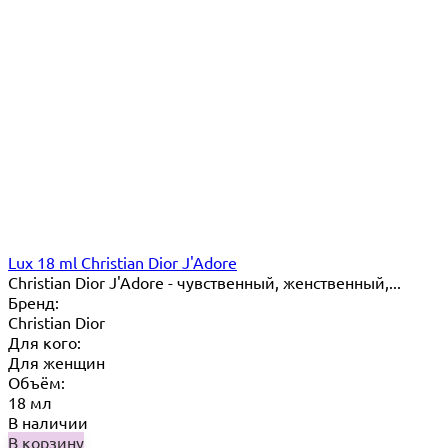
Lux 18 ml Christian Dior J'Adore
Christian Dior J'Adore - чувственный, женственный,...
Бренд:
Christian Dior
Для кого:
Для женщин
Объём:
18 мл
В наличии
В корзину