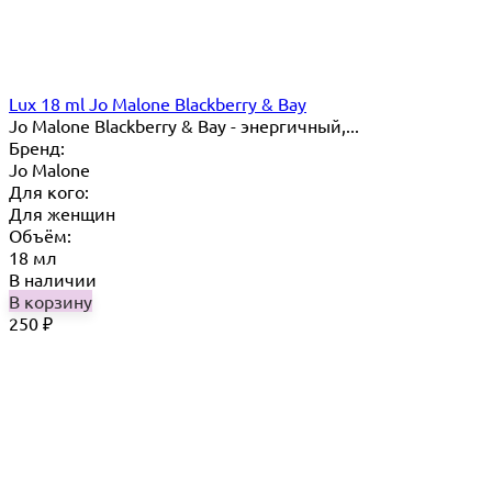
Lux 18 ml Jo Malone Blackberry & Bay
Jo Malone Blackberry & Bay - энергичный,...
Бренд:
Jo Malone
Для кого:
Для женщин
Объём:
18 мл
В наличии
В корзину
250
₽