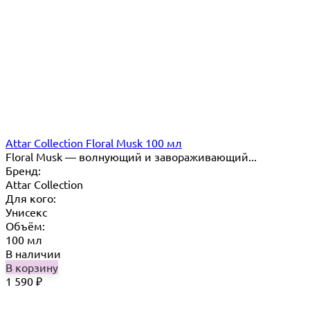
Attar Collection Floral Musk 100 мл
Floral Musk — волнующий и завораживающий...
Бренд:
Attar Collection
Для кого:
Унисекс
Объём:
100 мл
В наличии
В корзину
1 590
₽