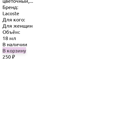
цветочный,...
Бренд:
Lacoste
Для кого:
Для женщин
Объём:
18 мл
В наличии
В корзину
250
₽