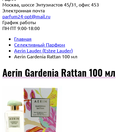
Москва, шоссе Энтузиастов 45/31, офис 453
Электронная почта
parfum24-opt@mail.ru
График работы
ПН-ПТ 9:00-18:00
Главная
Селективный Парфюм
Aerin Lauder (Estee Lauder)
Aerin Gardenia Rattan 100 мл
Aerin Gardenia Rattan 100 мл