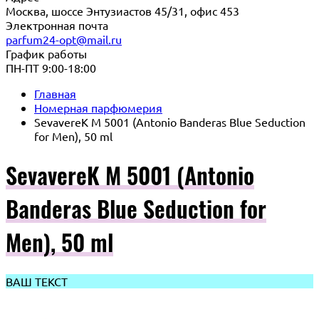
Москва, шоссе Энтузиастов 45/31, офис 453
Электронная почта
parfum24-opt@mail.ru
График работы
ПН-ПТ 9:00-18:00
Главная
Номерная парфюмерия
SevavereK M 5001 (Antonio Banderas Blue Seduction
for Men), 50 ml
SevavereK M 5001 (Antonio
Banderas Blue Seduction for
Men), 50 ml
ВАШ ТЕКСТ